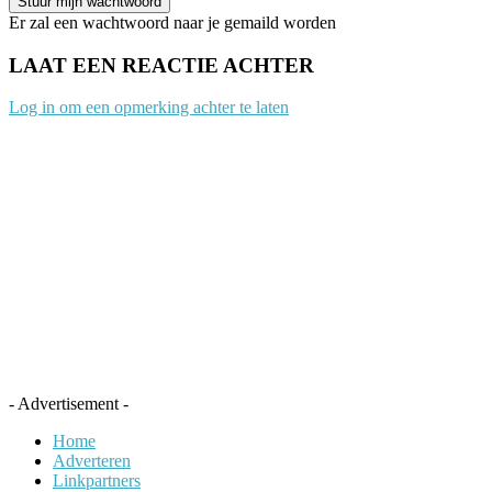
Er zal een wachtwoord naar je gemaild worden
LAAT EEN REACTIE ACHTER
Log in om een opmerking achter te laten
- Advertisement -
Home
Adverteren
Linkpartners