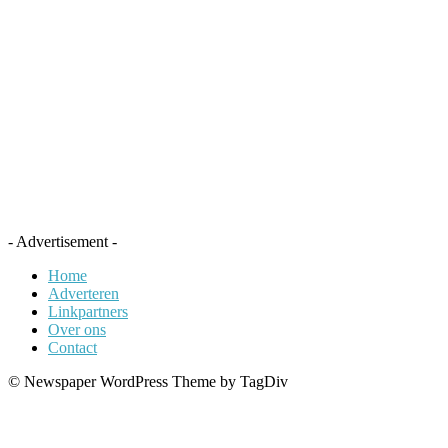
- Advertisement -
Home
Adverteren
Linkpartners
Over ons
Contact
© Newspaper WordPress Theme by TagDiv