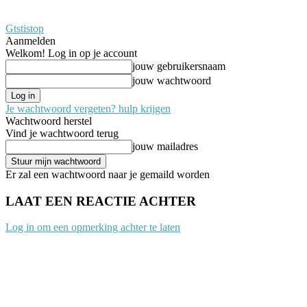
Gtstistop
Aanmelden
Welkom! Log in op je account
jouw gebruikersnaam
jouw wachtwoord
Je wachtwoord vergeten? hulp krijgen
Wachtwoord herstel
Vind je wachtwoord terug
jouw mailadres
Er zal een wachtwoord naar je gemaild worden
LAAT EEN REACTIE ACHTER
Log in om een opmerking achter te laten