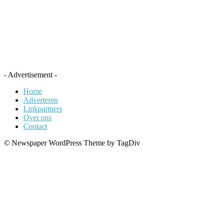
- Advertisement -
Home
Adverteren
Linkpartners
Over ons
Contact
© Newspaper WordPress Theme by TagDiv