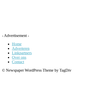
- Advertisement -
Home
Adverteren
Linkpartners
Over ons
Contact
© Newspaper WordPress Theme by TagDiv