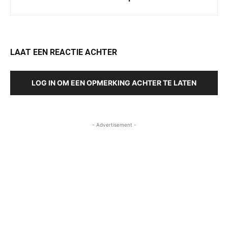
LAAT EEN REACTIE ACHTER
LOG IN OM EEN OPMERKING ACHTER TE LATEN
- Advertisement -