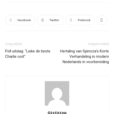
Facebook
Twitter
Pinterest
Vorig artikel
Volgend artikel
Poll uitslag: "Lieke de beste
Hertaling van Spinoza’s Korte
Charlie ooit"
Verhandeling in modern
Nederlands in voorbereiding
Gtstistop