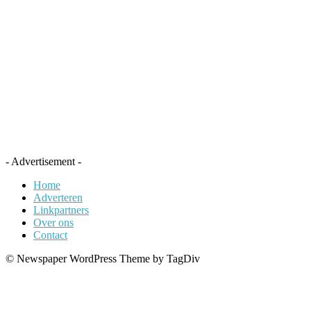
- Advertisement -
Home
Adverteren
Linkpartners
Over ons
Contact
© Newspaper WordPress Theme by TagDiv