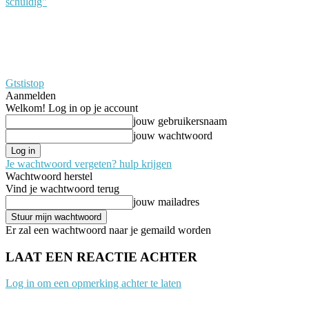
schuldig"
Gtstistop
Aanmelden
Welkom! Log in op je account
jouw gebruikersnaam
jouw wachtwoord
Je wachtwoord vergeten? hulp krijgen
Wachtwoord herstel
Vind je wachtwoord terug
jouw mailadres
Er zal een wachtwoord naar je gemaild worden
LAAT EEN REACTIE ACHTER
Log in om een opmerking achter te laten