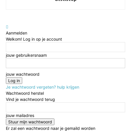
Aanmelden
Welkom! Log in op je account
jouw gebruikersnaam
jouw wachtwoord
Je wachtwoord vergeten? hulp krijgen
Wachtwoord herstel
Vind je wachtwoord terug
jouw mailadres
Er zal een wachtwoord naar je gemaild worden