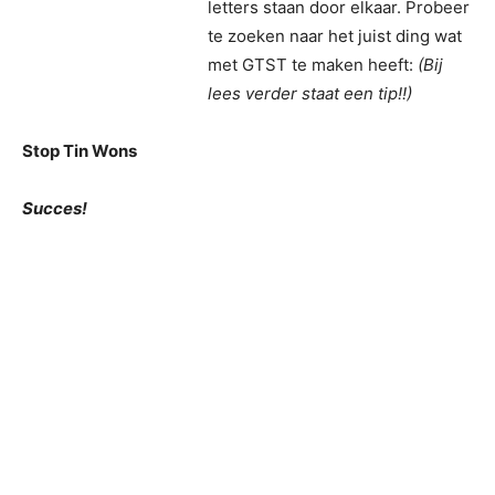
letters staan door elkaar. Probeer
te zoeken naar het juist ding wat
met GTST te maken heeft:
(Bij
lees verder staat een tip!!)
Stop Tin Wons
Succes!