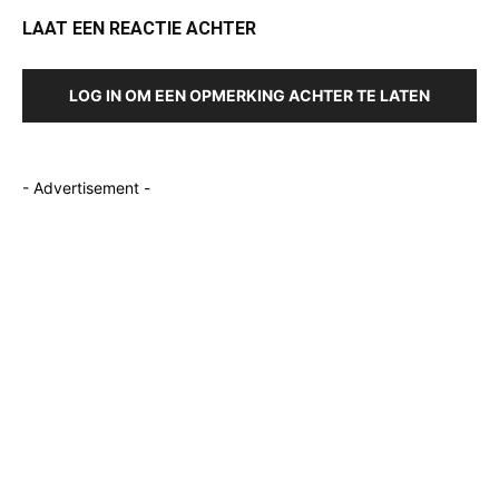
LAAT EEN REACTIE ACHTER
LOG IN OM EEN OPMERKING ACHTER TE LATEN
- Advertisement -