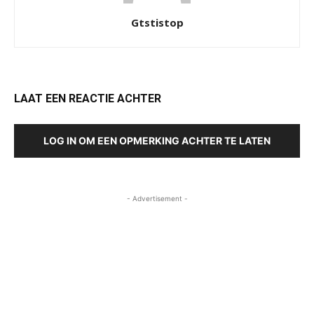
Gtstistop
LAAT EEN REACTIE ACHTER
LOG IN OM EEN OPMERKING ACHTER TE LATEN
- Advertisement -