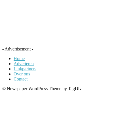
- Advertisement -
Home
Adverteren
Linkpartners
Over ons
Contact
© Newspaper WordPress Theme by TagDiv