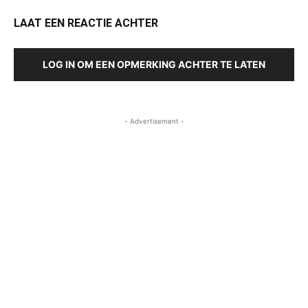
LAAT EEN REACTIE ACHTER
LOG IN OM EEN OPMERKING ACHTER TE LATEN
- Advertisement -