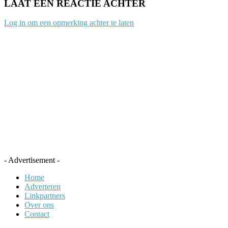
LAAT EEN REACTIE ACHTER
Log in om een opmerking achter te laten
- Advertisement -
Home
Adverteren
Linkpartners
Over ons
Contact