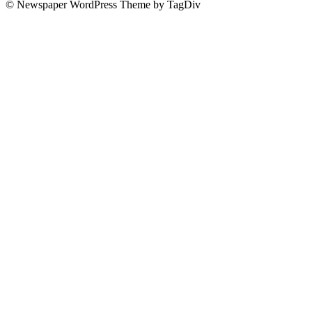
© Newspaper WordPress Theme by TagDiv