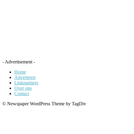
- Advertisement -
Home
Adverteren
Linkpartners
Over ons
Contact
© Newspaper WordPress Theme by TagDiv