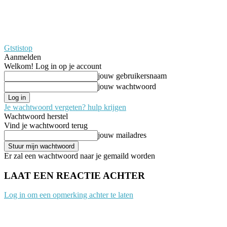
Gtstistop
Aanmelden
Welkom! Log in op je account
jouw gebruikersnaam
jouw wachtwoord
Je wachtwoord vergeten? hulp krijgen
Wachtwoord herstel
Vind je wachtwoord terug
jouw mailadres
Er zal een wachtwoord naar je gemaild worden
LAAT EEN REACTIE ACHTER
Log in om een opmerking achter te laten