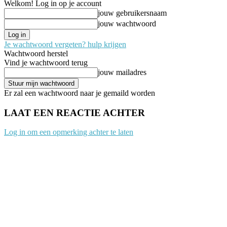
Welkom! Log in op je account
jouw gebruikersnaam
jouw wachtwoord
Je wachtwoord vergeten? hulp krijgen
Wachtwoord herstel
Vind je wachtwoord terug
jouw mailadres
Er zal een wachtwoord naar je gemaild worden
LAAT EEN REACTIE ACHTER
Log in om een opmerking achter te laten