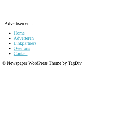
- Advertisement -
Home
Adverteren
Linkpartners
Over ons
Contact
© Newspaper WordPress Theme by TagDiv