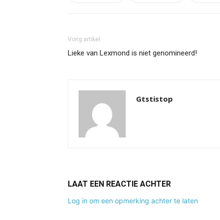
Vorig artikel
Lieke van Lexmond is niet genomineerd!
Gtstistop
LAAT EEN REACTIE ACHTER
Log in om een opmerking achter te laten