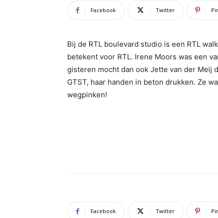
Facebook
Twitter
Pi
Bij de RTL boulevard studio is een RTL walk
betekent voor RTL. Irene Moors was een va
gisteren mocht dan ook Jette van der Meij di
GTST, haar handen in beton drukken. Ze wa
wegpinken!
Facebook
Twitter
Pi