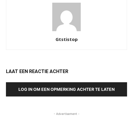
Gtstistop
LAAT EEN REACTIE ACHTER
LOG IN OM EEN OPMERKING ACHTER TE LATEN
- Advertisement -