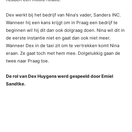
Dex werkt bij het bedrijf van Nina's vader, Sanders INC.
Wanneer hij een kans krijgt om in Praag een bedrijf te
beginnen wil hij dit dan ook dolgraag doen. Nina wil dit in
de eerste instantie niet en gaat dan ook niet meer.
Wanneer Dex in de taxi zit om te vertrekken komt Nina
eraan. Ze gaat toch met hem mee. Dolgelukkig gaan de
twee naar Praag toe.
De rol van Dex Huygens werd gespeeld door Emiel
Sandtke.