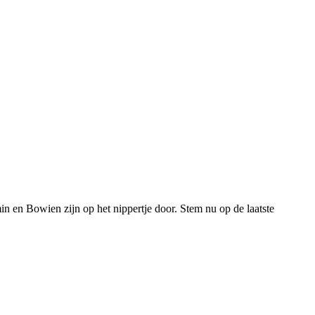
 en Bowien zijn op het nippertje door. Stem nu op de laatste