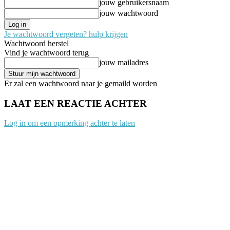
jouw gebruikersnaam
jouw wachtwoord
Je wachtwoord vergeten? hulp krijgen
Wachtwoord herstel
Vind je wachtwoord terug
jouw mailadres
Er zal een wachtwoord naar je gemaild worden
LAAT EEN REACTIE ACHTER
Log in om een opmerking achter te laten