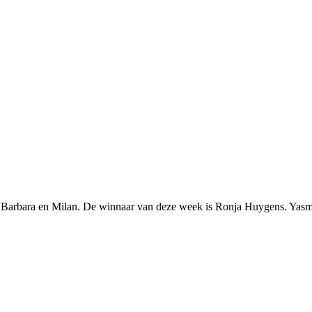
, Barbara en Milan. De winnaar van deze week is Ronja Huygens. Yasmin