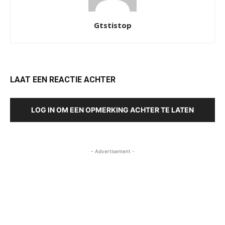
Gtstistop
LAAT EEN REACTIE ACHTER
LOG IN OM EEN OPMERKING ACHTER TE LATEN
- Advertisement -