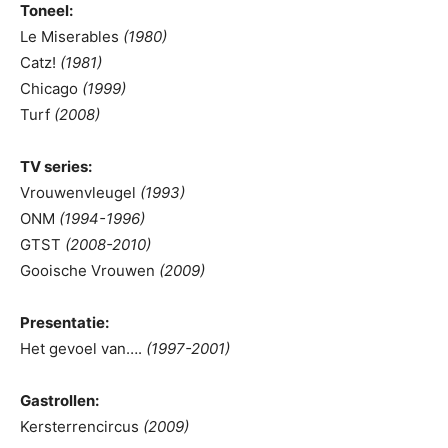
Toneel:
Le Miserables
(1980)
Catz!
(1981)
Chicago
(1999)
Turf
(2008)
TV series:
Vrouwenvleugel
(1993)
ONM
(1994-1996)
GTST
(2008-2010)
Gooische Vrouwen
(2009)
Presentatie:
Het gevoel van….
(1997-2001)
Gastrollen:
Kersterrencircus
(2009)