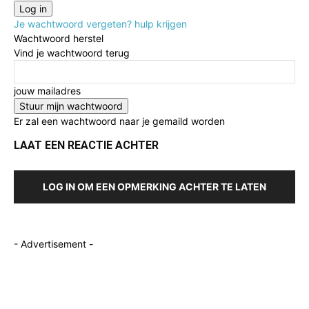
Je wachtwoord vergeten? hulp krijgen
Wachtwoord herstel
Vind je wachtwoord terug
jouw mailadres
Er zal een wachtwoord naar je gemaild worden
LAAT EEN REACTIE ACHTER
LOG IN OM EEN OPMERKING ACHTER TE LATEN
- Advertisement -