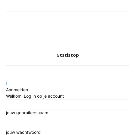
Gtstistop
Aanmelden
Welkom! Log in op je account
jouw gebruikersnaam
jouw wachtwoord