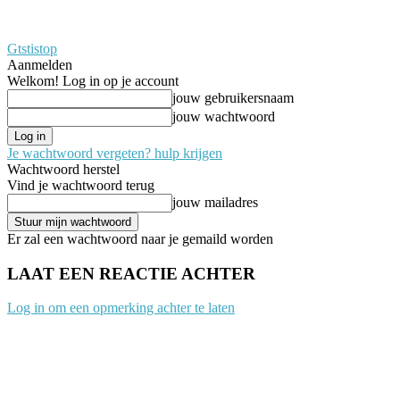
Gtstistop
Aanmelden
Welkom! Log in op je account
jouw gebruikersnaam
jouw wachtwoord
Je wachtwoord vergeten? hulp krijgen
Wachtwoord herstel
Vind je wachtwoord terug
jouw mailadres
Er zal een wachtwoord naar je gemaild worden
LAAT EEN REACTIE ACHTER
Log in om een opmerking achter te laten