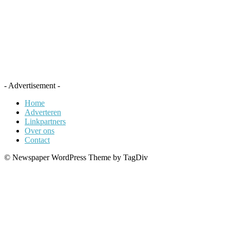
- Advertisement -
Home
Adverteren
Linkpartners
Over ons
Contact
© Newspaper WordPress Theme by TagDiv