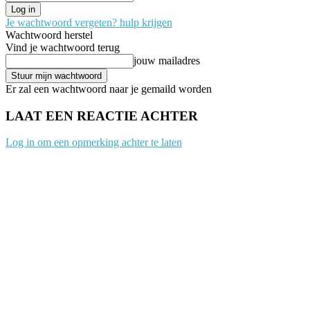
Je wachtwoord vergeten? hulp krijgen
Wachtwoord herstel
Vind je wachtwoord terug
jouw mailadres
Er zal een wachtwoord naar je gemaild worden
LAAT EEN REACTIE ACHTER
Log in om een opmerking achter te laten