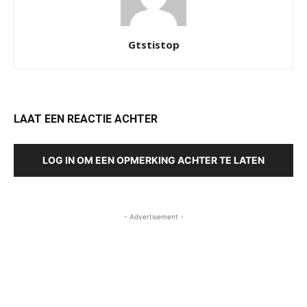
Gtstistop
LAAT EEN REACTIE ACHTER
LOG IN OM EEN OPMERKING ACHTER TE LATEN
- Advertisement -