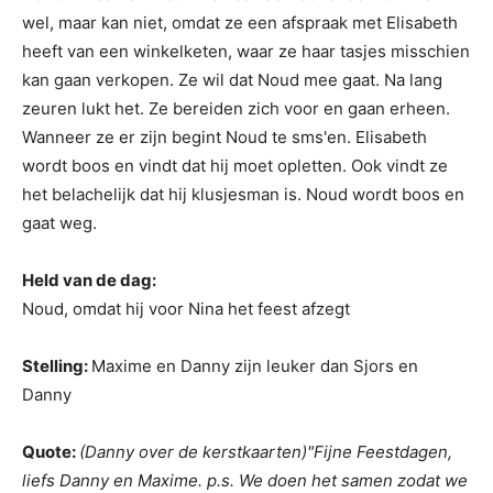
wel, maar kan niet, omdat ze een afspraak met Elisabeth
heeft van een winkelketen, waar ze haar tasjes misschien
kan gaan verkopen. Ze wil dat Noud mee gaat. Na lang
zeuren lukt het. Ze bereiden zich voor en gaan erheen.
Wanneer ze er zijn begint Noud te sms'en. Elisabeth
wordt boos en vindt dat hij moet opletten. Ook vindt ze
het belachelijk dat hij klusjesman is. Noud wordt boos en
gaat weg.
Held van de dag:
Noud, omdat hij voor Nina het feest afzegt
Stelling:
Maxime en Danny zijn leuker dan Sjors en
Danny
Quote:
(Danny over de kerstkaarten)"Fijne Feestdagen,
liefs Danny en Maxime. p.s. We doen het samen zodat we