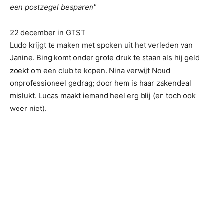
een postzegel besparen"
22 december in GTST
Ludo krijgt te maken met spoken uit het verleden van
Janine. Bing komt onder grote druk te staan als hij geld
zoekt om een club te kopen. Nina verwijt Noud
onprofessioneel gedrag; door hem is haar zakendeal
mislukt. Lucas maakt iemand heel erg blij (en toch ook
weer niet).