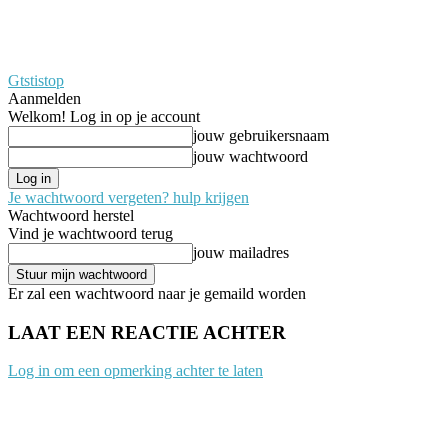
Gtstistop
Aanmelden
Welkom! Log in op je account
jouw gebruikersnaam
jouw wachtwoord
Je wachtwoord vergeten? hulp krijgen
Wachtwoord herstel
Vind je wachtwoord terug
jouw mailadres
Er zal een wachtwoord naar je gemaild worden
LAAT EEN REACTIE ACHTER
Log in om een opmerking achter te laten