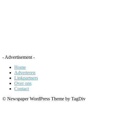
- Advertisement -
Home
Adverteren
Linkpartners
Over ons
Contact
© Newspaper WordPress Theme by TagDiv