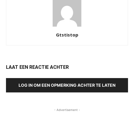
Gtstistop
LAAT EEN REACTIE ACHTER
LOG IN OM EEN OPMERKING ACHTER TE LATEN
- Advertisement -