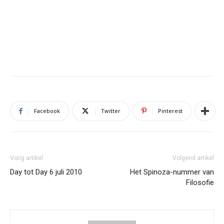
Facebook
Twitter
Pinterest
Vorig artikel
Volgend artikel
Day tot Day 6 juli 2010
Het Spinoza-nummer van
Filosofie