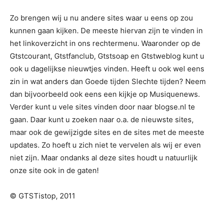
Zo brengen wij u nu andere sites waar u eens op zou
kunnen gaan kijken. De meeste hiervan zijn te vinden in
het linkoverzicht in ons rechtermenu. Waaronder op de
Gtstcourant, Gtstfanclub, Gtstsoap en Gtstweblog kunt u
ook u dagelijkse nieuwtjes vinden. Heeft u ook wel eens
zin in wat anders dan Goede tijden Slechte tijden? Neem
dan bijvoorbeeld ook eens een kijkje op Musiquenews.
Verder kunt u vele sites vinden door naar blogse.nl te
gaan. Daar kunt u zoeken naar o.a. de nieuwste sites,
maar ook de gewijzigde sites en de sites met de meeste
updates. Zo hoeft u zich niet te vervelen als wij er even
niet zijn. Maar ondanks al deze sites houdt u natuurlijk
onze site ook in de gaten!
© GTSTistop, 2011