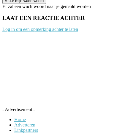
Er zal een wachtwoord naar je gemaild worden
LAAT EEN REACTIE ACHTER
Log in om een opmerking achter te laten
- Advertisement -
Home
Adverteren
Linkpartners