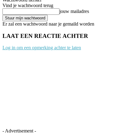
Vind je wachtwoord terug
jouw mailadres
Er zal een wachtwoord naar je gemaild worden
LAAT EEN REACTIE ACHTER
Log in om een opmerking achter te laten
- Advertisement -