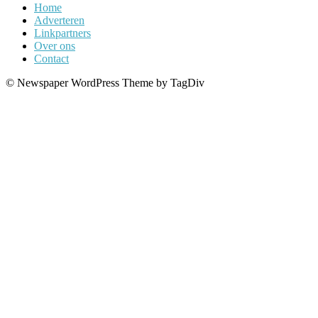
Home
Adverteren
Linkpartners
Over ons
Contact
© Newspaper WordPress Theme by TagDiv