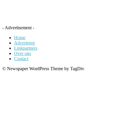
- Advertisement -
Home
Adverteren
Linkpartners
Over ons
Contact
© Newspaper WordPress Theme by TagDiv