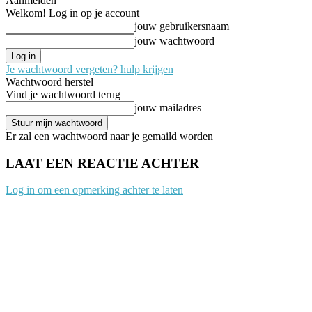
Aanmelden
Welkom! Log in op je account
jouw gebruikersnaam
jouw wachtwoord
Je wachtwoord vergeten? hulp krijgen
Wachtwoord herstel
Vind je wachtwoord terug
jouw mailadres
Er zal een wachtwoord naar je gemaild worden
LAAT EEN REACTIE ACHTER
Log in om een opmerking achter te laten