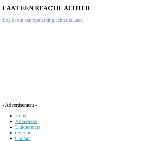
LAAT EEN REACTIE ACHTER
Log in om een opmerking achter te laten
- Advertisement -
Home
Adverteren
Linkpartners
Over ons
Contact