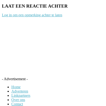
LAAT EEN REACTIE ACHTER
Log in om een opmerking achter te laten
- Advertisement -
Home
Adverteren
Linkpartners
Over ons
Contact