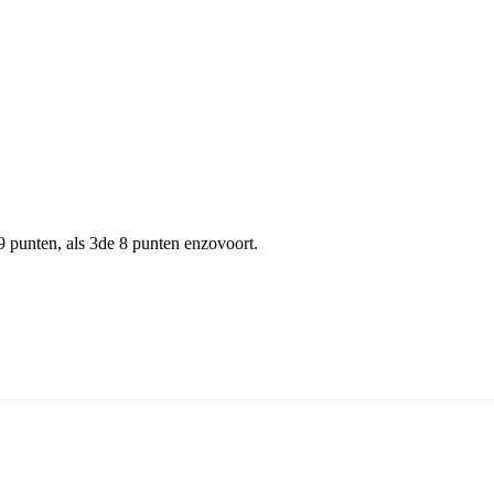
 9 punten, als 3de 8 punten enzovoort.