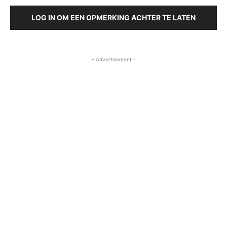
LOG IN OM EEN OPMERKING ACHTER TE LATEN
- Advertisement -