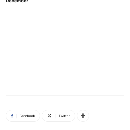
December
Facebook
Twitter