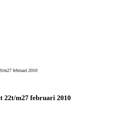
t/m27 februari 2010
t 22t/m27 februari 2010