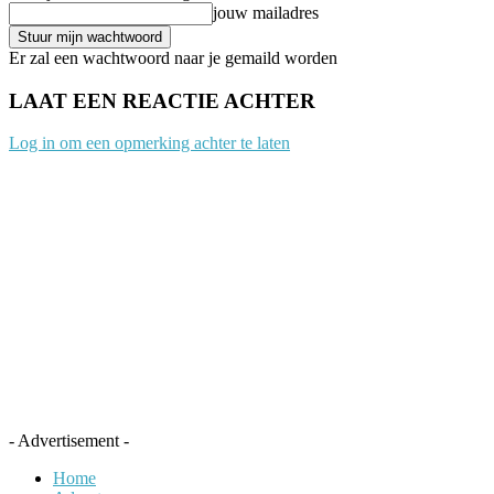
jouw mailadres
Er zal een wachtwoord naar je gemaild worden
LAAT EEN REACTIE ACHTER
Log in om een opmerking achter te laten
- Advertisement -
Home