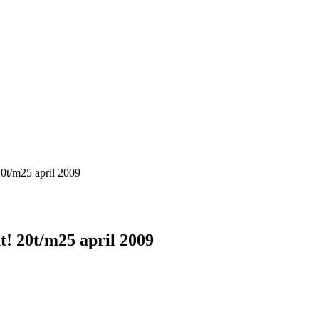
0t/m25 april 2009
! 20t/m25 april 2009