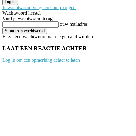
Je wachtwoord vergeten? hulp krijgen
Wachtwoord herstel
Vind je wachtwoord terug
jouw mailadres
Er zal een wachtwoord naar je gemaild worden
LAAT EEN REACTIE ACHTER
Log in om een opmerking achter te laten