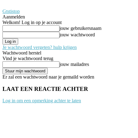
Gtstistop
Aanmelden
Welkom! Log in op je account
jouw gebruikersnaam
jouw wachtwoord
Je wachtwoord vergeten? hulp krijgen
Wachtwoord herstel
Vind je wachtwoord terug
jouw mailadres
Er zal een wachtwoord naar je gemaild worden
LAAT EEN REACTIE ACHTER
Log in om een opmerking achter te laten