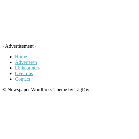
- Advertisement -
Home
Adverteren
Linkpartners
Over ons
Contact
© Newspaper WordPress Theme by TagDiv