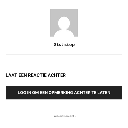
Gtstistop
LAAT EEN REACTIE ACHTER
LOG IN OM EEN OPMERKING ACHTER TE LATEN
- Advertisement -