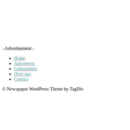
- Advertisement -
Home
Adverteren
Linkpartners
Over ons
Contact
© Newspaper WordPress Theme by TagDiv