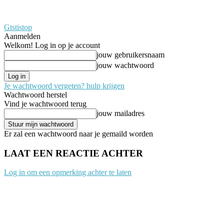
Gtstistop
Aanmelden
Welkom! Log in op je account
jouw gebruikersnaam
jouw wachtwoord
Je wachtwoord vergeten? hulp krijgen
Wachtwoord herstel
Vind je wachtwoord terug
jouw mailadres
Er zal een wachtwoord naar je gemaild worden
LAAT EEN REACTIE ACHTER
Log in om een opmerking achter te laten