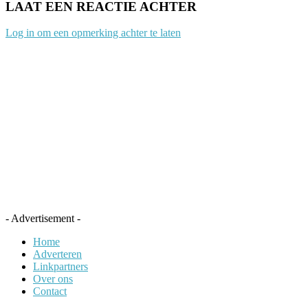
LAAT EEN REACTIE ACHTER
Log in om een opmerking achter te laten
- Advertisement -
Home
Adverteren
Linkpartners
Over ons
Contact