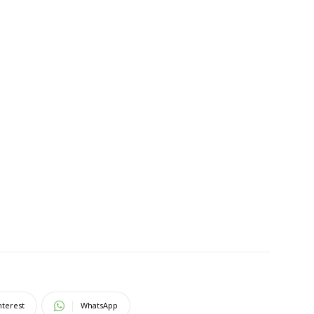
nterest
WhatsApp