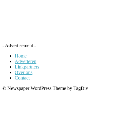
- Advertisement -
Home
Adverteren
Linkpartners
Over ons
Contact
© Newspaper WordPress Theme by TagDiv