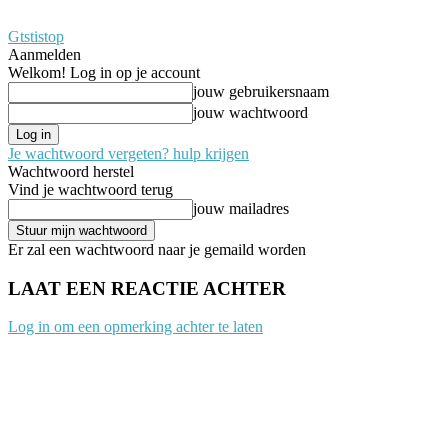
Gtstistop
Aanmelden
Welkom! Log in op je account
jouw gebruikersnaam
jouw wachtwoord
Je wachtwoord vergeten? hulp krijgen
Wachtwoord herstel
Vind je wachtwoord terug
jouw mailadres
Er zal een wachtwoord naar je gemaild worden
LAAT EEN REACTIE ACHTER
Log in om een opmerking achter te laten