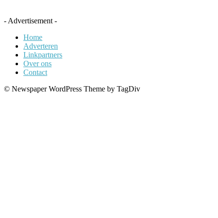
- Advertisement -
Home
Adverteren
Linkpartners
Over ons
Contact
© Newspaper WordPress Theme by TagDiv