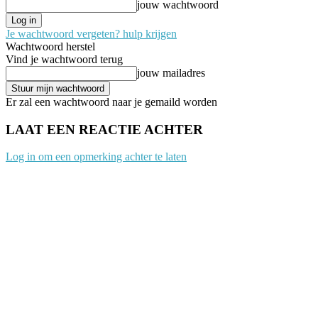
jouw wachtwoord
Je wachtwoord vergeten? hulp krijgen
Wachtwoord herstel
Vind je wachtwoord terug
jouw mailadres
Er zal een wachtwoord naar je gemaild worden
LAAT EEN REACTIE ACHTER
Log in om een opmerking achter te laten