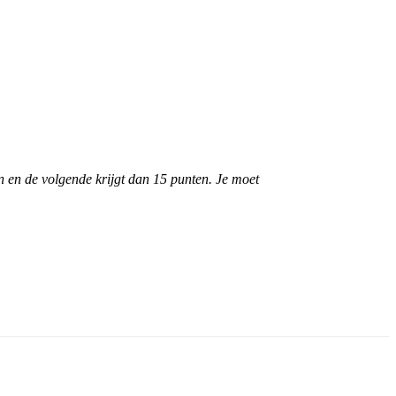
en en de volgende krijgt dan 15 punten. Je moet