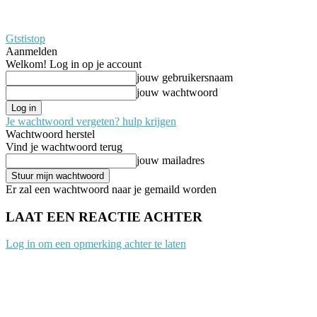
Gtstistop
Aanmelden
Welkom! Log in op je account
jouw gebruikersnaam
jouw wachtwoord
Je wachtwoord vergeten? hulp krijgen
Wachtwoord herstel
Vind je wachtwoord terug
jouw mailadres
Er zal een wachtwoord naar je gemaild worden
LAAT EEN REACTIE ACHTER
Log in om een opmerking achter te laten