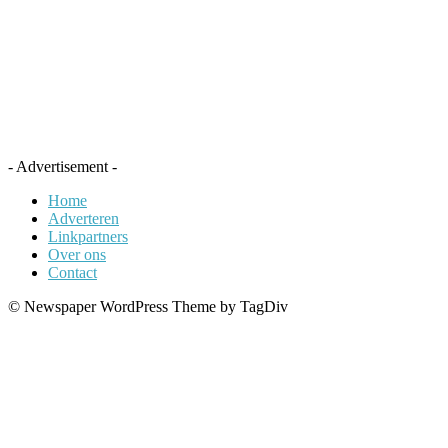
- Advertisement -
Home
Adverteren
Linkpartners
Over ons
Contact
© Newspaper WordPress Theme by TagDiv