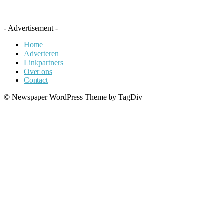
- Advertisement -
Home
Adverteren
Linkpartners
Over ons
Contact
© Newspaper WordPress Theme by TagDiv