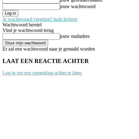
jouw wachtwoord
Je wachtwoord vergeten? hulp krijgen
Wachtwoord herstel
Vind je wachtwoord terug
jouw mailadres
Er zal een wachtwoord naar je gemaild worden
LAAT EEN REACTIE ACHTER
Log in om een opmerking achter te laten