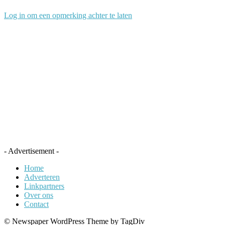
Log in om een opmerking achter te laten
- Advertisement -
Home
Adverteren
Linkpartners
Over ons
Contact
© Newspaper WordPress Theme by TagDiv