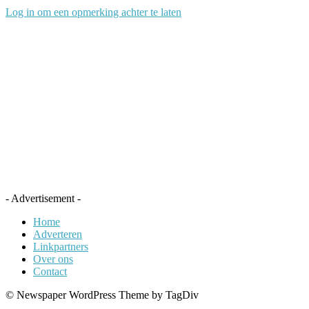
Log in om een opmerking achter te laten
- Advertisement -
Home
Adverteren
Linkpartners
Over ons
Contact
© Newspaper WordPress Theme by TagDiv