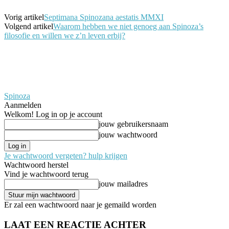
Vorig artikel
Septimana Spinozana aestatis MMXI
Volgend artikel
Waarom hebben we niet genoeg aan Spinoza’s
filosofie en willen we z’n leven erbij?
Spinoza
Aanmelden
Welkom! Log in op je account
jouw gebruikersnaam
jouw wachtwoord
Je wachtwoord vergeten? hulp krijgen
Wachtwoord herstel
Vind je wachtwoord terug
jouw mailadres
Er zal een wachtwoord naar je gemaild worden
LAAT EEN REACTIE ACHTER