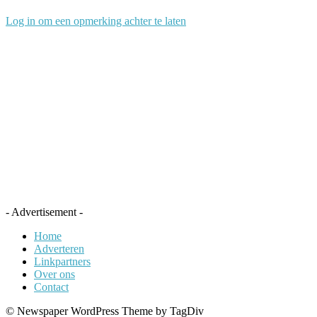
Log in om een opmerking achter te laten
- Advertisement -
Home
Adverteren
Linkpartners
Over ons
Contact
© Newspaper WordPress Theme by TagDiv