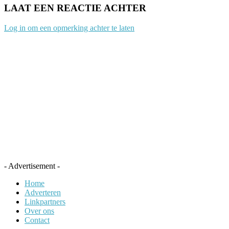
LAAT EEN REACTIE ACHTER
Log in om een opmerking achter te laten
- Advertisement -
Home
Adverteren
Linkpartners
Over ons
Contact