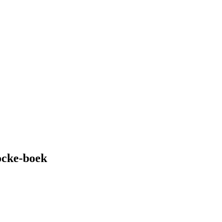
ocke-boek