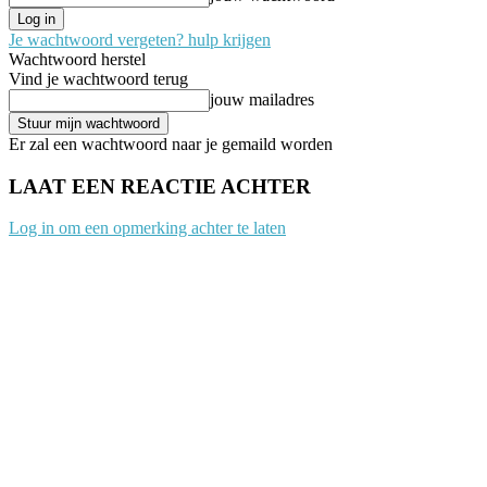
Je wachtwoord vergeten? hulp krijgen
Wachtwoord herstel
Vind je wachtwoord terug
jouw mailadres
Er zal een wachtwoord naar je gemaild worden
LAAT EEN REACTIE ACHTER
Log in om een opmerking achter te laten