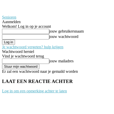
Senioren
Aanmelden
Welkom! Log in op je account
jouw gebruikersnaam
jouw wachtwoord
Je wachtwoord vergeten? hulp krijgen
Wachtwoord herstel
Vind je wachtwoord terug
jouw mailadres
Er zal een wachtwoord naar je gemaild worden
LAAT EEN REACTIE ACHTER
Log in om een opmerking achter te laten