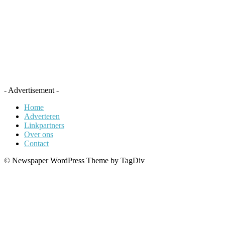
- Advertisement -
Home
Adverteren
Linkpartners
Over ons
Contact
© Newspaper WordPress Theme by TagDiv