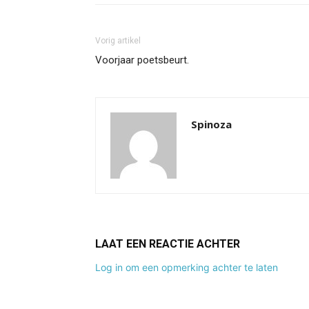
Vorig artikel
Voorjaar poetsbeurt.
Spinoza
LAAT EEN REACTIE ACHTER
Log in om een opmerking achter te laten