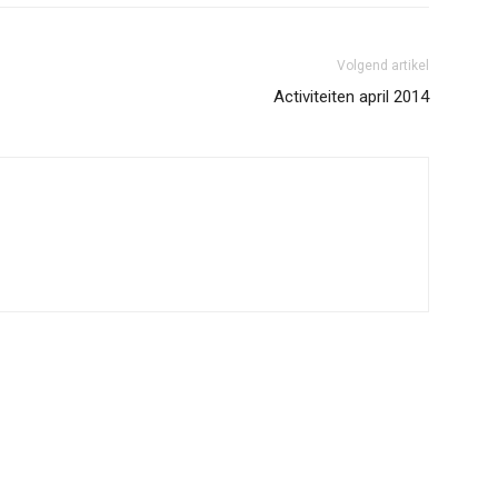
Volgend artikel
Activiteiten april 2014