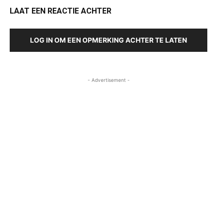
LAAT EEN REACTIE ACHTER
LOG IN OM EEN OPMERKING ACHTER TE LATEN
- Advertisement -