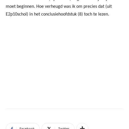
moet beginnen. Hoe verheugd was ik om precies dat (uit
E2p10schol) in het conclusiehoofdstuk (8) toch te lezen.
Facebook
Twitter